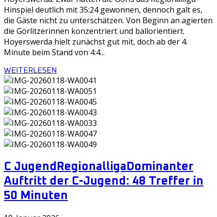
Hinspiel deutlich mit 35:24 gewonnen, dennoch galt es,
die Gäste nicht zu unterschätzen. Von Beginn an agierten
die Görlitzerinnen konzentriert und ballorientiert.
Hoyerswerda hielt zunächst gut mit, doch ab der 4.
Minute beim Stand von 4:4...
WEITERLESEN
C Jugend
Regionalliga
Dominanter
Auftritt der C-Jugend: 48 Treffer in
50 Minuten