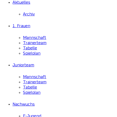
Aktuelles
Archiv
1. Frauen
Mannschaft
Trainerteam
Tabelle
Spielplan
Juniorteam
Mannschaft
Trainerteam
Tabelle
Spielplan
Nachwuchs
F-Jugend