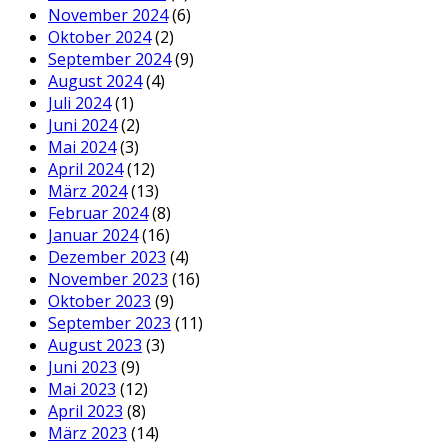
November 2024
(6)
Oktober 2024
(2)
September 2024
(9)
August 2024
(4)
Juli 2024
(1)
Juni 2024
(2)
Mai 2024
(3)
April 2024
(12)
März 2024
(13)
Februar 2024
(8)
Januar 2024
(16)
Dezember 2023
(4)
November 2023
(16)
Oktober 2023
(9)
September 2023
(11)
August 2023
(3)
Juni 2023
(9)
Mai 2023
(12)
April 2023
(8)
März 2023
(14)