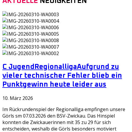
AKTUELLE
NEUIGKEITEN
C Jugend
Regionalliga
Aufgrund zu
vieler technischer Fehler blieb ein
Punktgewinn heute leider aus
10. März 2026
Im Rückrundenspiel der Regionalliga empfingen unsere
Görls sm 07.03.2026 den BSV-Zwickau. Das Hinspiel
konnten die Zwickauerinnen mit 35 zu 29 für sich
entscheiden, weshalb die Görls besonders motiviert