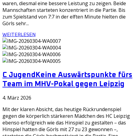
waren, diesmal eine bessere Leistung zu zeigen. Beide
Mannschaften starteten konzentriert in die Partie. Bis
zum Spielstand von 7:7 in der elften Minute hielten die
Görls sehr...
WEITERLESEN
C Jugend
Keine Auswärtspunkte fürs
Team im MHV-Pokal gegen Leipzig
4. März 2026
Mit der klaren Absicht, das heutige Rückrundenspiel
gegen die körperlich stärkeren Mädchen des HC Leipzig
ebenso erfolgreich wie das Hinspiel zu gestalten – das
Hinspiel hatten die Görls mit 27 zu 23 gewonnen –,