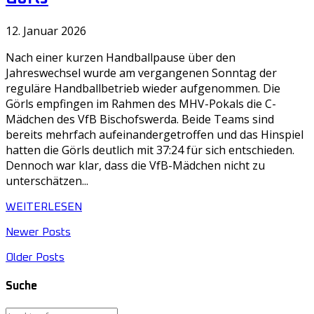
12. Januar 2026
Nach einer kurzen Handballpause über den
Jahreswechsel wurde am vergangenen Sonntag der
reguläre Handballbetrieb wieder aufgenommen. Die
Görls empfingen im Rahmen des MHV-Pokals die C-
Mädchen des VfB Bischofswerda. Beide Teams sind
bereits mehrfach aufeinandergetroffen und das Hinspiel
hatten die Görls deutlich mit 37:24 für sich entschieden.
Dennoch war klar, dass die VfB-Mädchen nicht zu
unterschätzen...
WEITERLESEN
Newer Posts
Older Posts
Suche