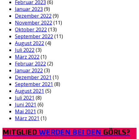
Februar 2023
(6)
Januar 2023
(9)
Dezember 2022
(9)
November 2022
(11)
Oktober 2022
(13)
September 2022
(11)
August 2022
(4)
Juli 2022
(3)
März 2022
(1)
Februar 2022
(2)
Januar 2022
(3)
Dezember 2021
(1)
September 2021
(8)
August 2021
(5)
Juli 2021
(8)
Juni 2021
(6)
Mai 2021
(3)
März 2021
(1)
MITGLIED
WERDEN BEI DEN
GÖRLS?