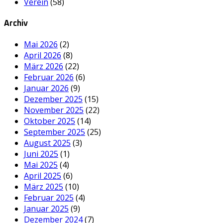
Verein
(58)
Archiv
Mai 2026
(2)
April 2026
(8)
März 2026
(22)
Februar 2026
(6)
Januar 2026
(9)
Dezember 2025
(15)
November 2025
(22)
Oktober 2025
(14)
September 2025
(25)
August 2025
(3)
Juni 2025
(1)
Mai 2025
(4)
April 2025
(6)
März 2025
(10)
Februar 2025
(4)
Januar 2025
(9)
Dezember 2024
(7)