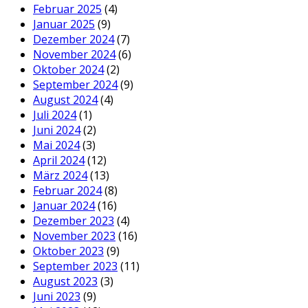
Februar 2025
(4)
Januar 2025
(9)
Dezember 2024
(7)
November 2024
(6)
Oktober 2024
(2)
September 2024
(9)
August 2024
(4)
Juli 2024
(1)
Juni 2024
(2)
Mai 2024
(3)
April 2024
(12)
März 2024
(13)
Februar 2024
(8)
Januar 2024
(16)
Dezember 2023
(4)
November 2023
(16)
Oktober 2023
(9)
September 2023
(11)
August 2023
(3)
Juni 2023
(9)