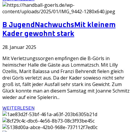
B Jugend
Nachwuchs
Mit kleinem
Kader gewohnt stark
28. Januar 2025
Mit Verletzungssorgen empfingen die B-Görls in
heimischer Halle die Gäste aus Lommatzsch. Mit Lilly
Ozellis, Marit Balassa und Franzi Behrendt fielen gleich
drei Görls verletzt aus. Da der Kader sowieso nicht sehr
groß ist, fällt jeder Ausfall sehr stark ins Gewicht. Zum
Glück konnte man an diesem Samstag mit Joanne Schmitz
wieder auf eine Spielerin...
WEITERLESEN