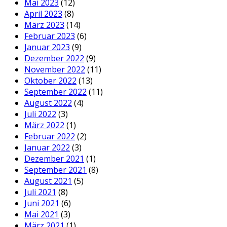
Mai 2023
(12)
April 2023
(8)
März 2023
(14)
Februar 2023
(6)
Januar 2023
(9)
Dezember 2022
(9)
November 2022
(11)
Oktober 2022
(13)
September 2022
(11)
August 2022
(4)
Juli 2022
(3)
März 2022
(1)
Februar 2022
(2)
Januar 2022
(3)
Dezember 2021
(1)
September 2021
(8)
August 2021
(5)
Juli 2021
(8)
Juni 2021
(6)
Mai 2021
(3)
März 2021
(1)