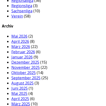
Regionalliga
(36)
Regionsliga
(3)
Sachsenliga
(10)
Verein
(58)
Archiv
Mai 2026
(2)
April 2026
(8)
März 2026
(22)
Februar 2026
(6)
Januar 2026
(9)
Dezember 2025
(15)
November 2025
(22)
Oktober 2025
(14)
September 2025
(25)
August 2025
(3)
Juni 2025
(1)
Mai 2025
(4)
April 2025
(6)
März 2025
(10)