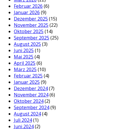
Februar 2026
(6)
Januar 2026
(9)
Dezember 2025
(15)
November 2025
(22)
Oktober 2025
(14)
September 2025
(25)
August 2025
(3)
Juni 2025
(1)
Mai 2025
(4)
April 2025
(6)
März 2025
(10)
Februar 2025
(4)
Januar 2025
(9)
Dezember 2024
(7)
November 2024
(6)
Oktober 2024
(2)
September 2024
(9)
August 2024
(4)
Juli 2024
(1)
Juni 2024
(2)