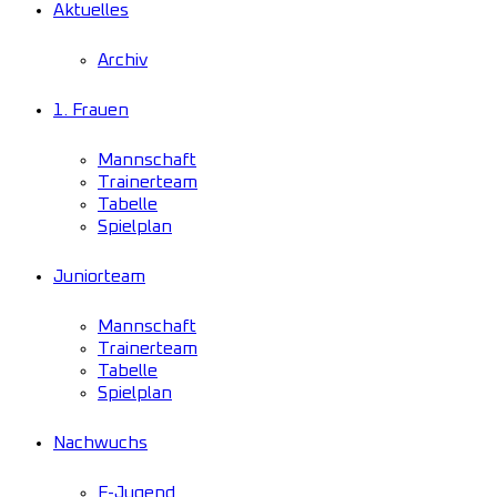
Aktuelles
Archiv
1. Frauen
Mannschaft
Trainerteam
Tabelle
Spielplan
Juniorteam
Mannschaft
Trainerteam
Tabelle
Spielplan
Nachwuchs
F-Jugend