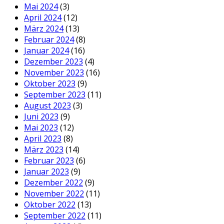
Mai 2024
(3)
April 2024
(12)
März 2024
(13)
Februar 2024
(8)
Januar 2024
(16)
Dezember 2023
(4)
November 2023
(16)
Oktober 2023
(9)
September 2023
(11)
August 2023
(3)
Juni 2023
(9)
Mai 2023
(12)
April 2023
(8)
März 2023
(14)
Februar 2023
(6)
Januar 2023
(9)
Dezember 2022
(9)
November 2022
(11)
Oktober 2022
(13)
September 2022
(11)