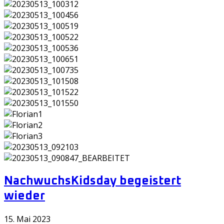
Nachwuchs
Kidsday begeistert
wieder
15. Mai 2023