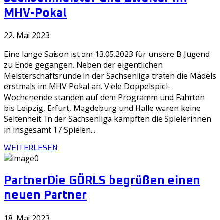
MHV-Pokal
22. Mai 2023
Eine lange Saison ist am 13.05.2023 für unsere B Jugend
zu Ende gegangen. Neben der eigentlichen
Meisterschaftsrunde in der Sachsenliga traten die Mädels
erstmals im MHV Pokal an. Viele Doppelspiel-
Wochenende standen auf dem Programm und Fahrten
bis Leipzig, Erfurt, Magdeburg und Halle waren keine
Seltenheit. In der Sachsenliga kämpften die Spielerinnen
in insgesamt 17 Spielen...
WEITERLESEN
Partner
Die GÖRLS begrüßen einen
neuen Partner
18. Mai 2023