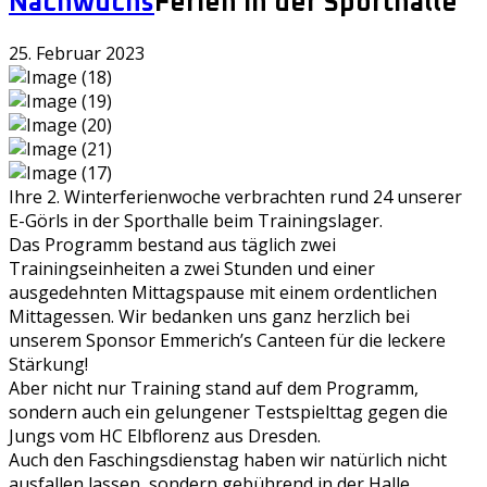
Nachwuchs
Ferien in der Sporthalle
25. Februar 2023
Ihre 2. Winterferienwoche verbrachten rund 24 unserer
E-Görls in der Sporthalle beim Trainingslager.
Das Programm bestand aus täglich zwei
Trainingseinheiten a zwei Stunden und einer
ausgedehnten Mittagspause mit einem ordentlichen
Mittagessen. Wir bedanken uns ganz herzlich bei
unserem Sponsor Emmerich’s Canteen für die leckere
Stärkung!
Aber nicht nur Training stand auf dem Programm,
sondern auch ein gelungener Testspielttag gegen die
Jungs vom HC Elbflorenz aus Dresden.
Auch den Faschingsdienstag haben wir natürlich nicht
ausfallen lassen, sondern gebührend in der Halle