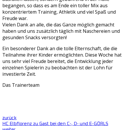
begangen, so dass es am Ende ein toller Mix aus
konzentriertem Training, Athletik und viel Spaß und
Freude war.
Vielen Dank an alle, die das Ganze möglich gemacht
haben und uns zusätzlich täglich mit Naschereien und
gesunden Snacks versorgten!
Ein besonderer Dank an die tolle Elternschaft, die die
Teilnahme ihrer Kinder ermöglichten. Diese Woche hat
uns sehr viel Freude bereitet, die Entwicklung jeder
einzelnen Spielerin zu beobachten ist der Lohn für
investierte Zeit.
Das Trainerteam
zurück
HC Elbflorenz zu Gast bei den C-, D- und E-GÖRLS
weiter