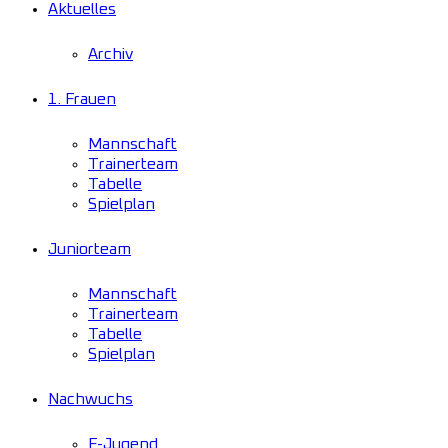
Aktuelles
Archiv
1. Frauen
Mannschaft
Trainerteam
Tabelle
Spielplan
Juniorteam
Mannschaft
Trainerteam
Tabelle
Spielplan
Nachwuchs
F-Jugend