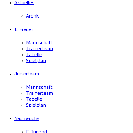
Aktuelles
Archiv
1. Frauen
Mannschaft
Trainerteam
Tabelle
Spielplan
Juniorteam
Mannschaft
Trainerteam
Tabelle
Spielplan
Nachwuchs
F-Jugend