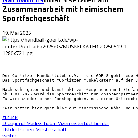
Nachwuchs
GÖRLS setzten auf
Zusammenarbeit mit heimischem
Sportfachgeschäft
19. Mai 2025
Der Görlitzer Handballclub e.V. - die GÖRLS geht neue W
Das Sportfachgeschäft "Görlitzer Muskelkater" auf der J
Nach sehr guten und konstruktiven Gesprächen mit Stefan
Ab Juni 2025 wird das Sportgeschäft nun Ansprechpartner
Es wird wieder einen Fanshop geben, mit einem Unterschi
"Wir setzen hier ganz klar auf einheimische Nähe und Un
zurück
D-Jugend-Mädels holen Vizemeistertitel bei der
Ostdeutschen Meisterschaft
weiter