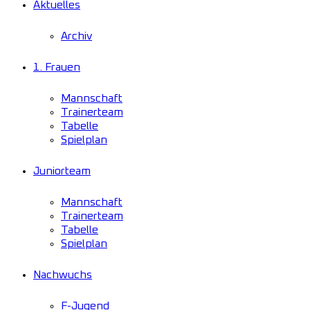
Aktuelles
Archiv
1. Frauen
Mannschaft
Trainerteam
Tabelle
Spielplan
Juniorteam
Mannschaft
Trainerteam
Tabelle
Spielplan
Nachwuchs
F-Jugend