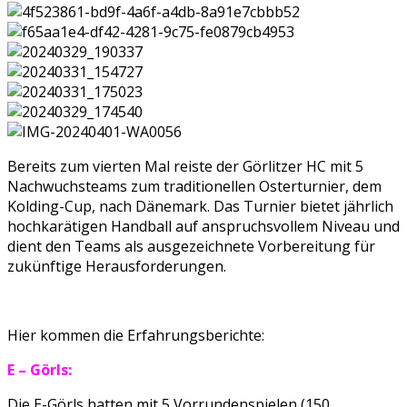
Bereits zum vierten Mal reiste der Görlitzer HC mit 5
Nachwuchsteams zum traditionellen Osterturnier, dem
Kolding-Cup, nach Dänemark. Das Turnier bietet jährlich
hochkarätigen Handball auf anspruchsvollem Niveau und
dient den Teams als ausgezeichnete Vorbereitung für
zukünftige Herausforderungen.
Hier kommen die Erfahrungsberichte:
E – Görls:
Die E-Görls hatten mit 5 Vorrundenspielen (150