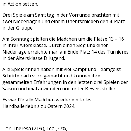
in Action setzen.
Drei Spiele am Samstag in der Vorrunde brachten mit
zwei Niederlagen und einem Unentschieden den 4. Platz
in der Gruppe.
Am Sonntag spielten die Mädchen um die Plätze 13 – 16
in ihrer Altersklasse. Durch einen Sieg und einer
Niederlage erreichte man am Ende Platz 14 des Turnieres
in der Altersklasse D Jugend.
Alle Spielerinnen haben mit viel Kampf und Teamgeist
Schritte nach vorn gemacht und können ihre
gesammelten Erfahrungen in den letzten drei Spielen der
Saison nochmal anwenden und unter Beweis stellen.
Es war für alle Mädchen wieder ein tolles
Handballerlebnis zu Ostern 2024.
Tor: Theresa (21%), Lea (37%)