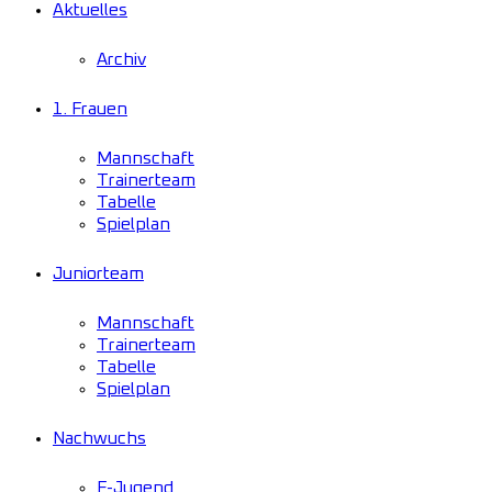
Aktuelles
Archiv
1. Frauen
Mannschaft
Trainerteam
Tabelle
Spielplan
Juniorteam
Mannschaft
Trainerteam
Tabelle
Spielplan
Nachwuchs
F-Jugend