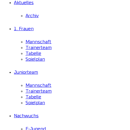
Aktuelles
Archiv
1. Frauen
Mannschaft
Trainerteam
Tabelle
Spielplan
Juniorteam
Mannschaft
Trainerteam
Tabelle
Spielplan
Nachwuchs
F-Jugend