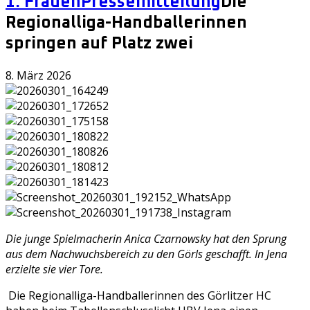
1. Frauen
Pressemitteilung
Die
Regionalliga-Handballerinnen
springen auf Platz zwei
8. März 2026
Die junge Spielmacherin Anica Czarnowsky hat den Sprung
aus dem Nachwuchsbereich zu den Görls geschafft. In Jena
erzielte sie vier Tore.
Die Regionalliga-Handballerinnen des Görlitzer HC