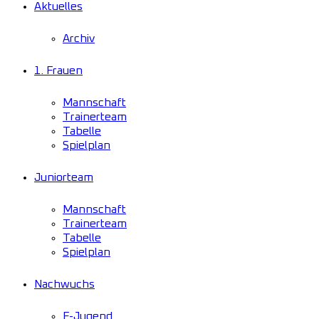
Aktuelles
Archiv
1. Frauen
Mannschaft
Trainerteam
Tabelle
Spielplan
Juniorteam
Mannschaft
Trainerteam
Tabelle
Spielplan
Nachwuchs
F-Jugend