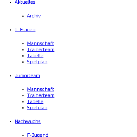
Aktuelles
Archiv
1. Frauen
Mannschaft
Trainerteam
Tabelle
Spielplan
Juniorteam
Mannschaft
Trainerteam
Tabelle
Spielplan
Nachwuchs
F-Jugend