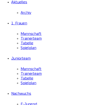
Aktuelles
Archiv
1. Frauen
Mannschaft
Trainerteam
Tabelle
Spielplan
Juniorteam
Mannschaft
Trainerteam
Tabelle
Spielplan
Nachwuchs
F-Jugend