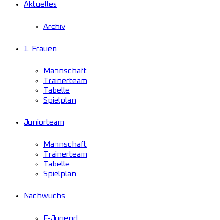
Aktuelles
Archiv
1. Frauen
Mannschaft
Trainerteam
Tabelle
Spielplan
Juniorteam
Mannschaft
Trainerteam
Tabelle
Spielplan
Nachwuchs
F-Jugend