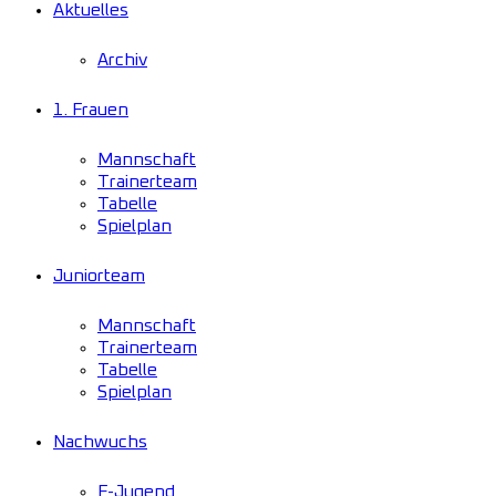
Aktuelles
Archiv
1. Frauen
Mannschaft
Trainerteam
Tabelle
Spielplan
Juniorteam
Mannschaft
Trainerteam
Tabelle
Spielplan
Nachwuchs
F-Jugend