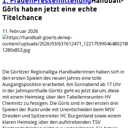
1. Frauen
Pressemitteilung
Handball-
Görls haben jetzt eine echte
Titelchance
11. Februar 2026
Die Görlitzer Regionalliga-Handballerinnen haben sich in
den ersten Spielen des neuen Jahres eine tolle
Ausgangsposition erarbeitet. Am Sonnabend ab 17 Uhr
in der Jahnsporthalle Görlitz geht es jetzt darum, diese
mit einem Heimsieg über den Tabellenneunten HV
Chemnitz zu festigen. Die Görls sind in den ersten drei
Spielen der Rückrunde mit Unentschieden beim MSV
Dresden und Spitzenreiter HC Burgenland sowie einem
klaren Heimsieg über den aufstrebenden TSV