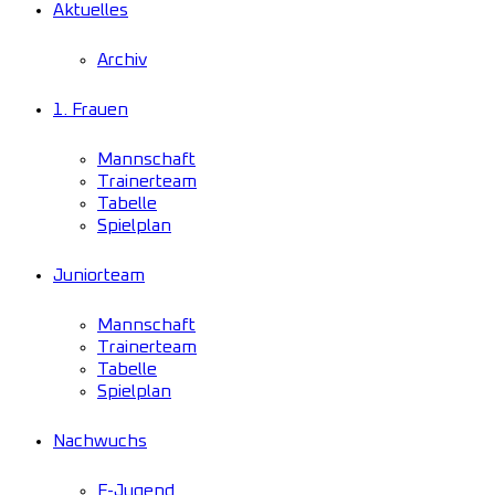
Aktuelles
Archiv
1. Frauen
Mannschaft
Trainerteam
Tabelle
Spielplan
Juniorteam
Mannschaft
Trainerteam
Tabelle
Spielplan
Nachwuchs
F-Jugend