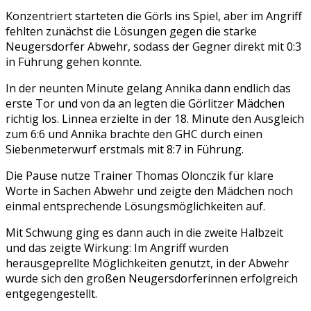
Konzentriert starteten die Görls ins Spiel, aber im Angriff
fehlten zunächst die Lösungen gegen die starke
Neugersdorfer Abwehr, sodass der Gegner direkt mit 0:3
in Führung gehen konnte.
In der neunten Minute gelang Annika dann endlich das
erste Tor und von da an legten die Görlitzer Mädchen
richtig los. Linnea erzielte in der 18. Minute den Ausgleich
zum 6:6 und Annika brachte den GHC durch einen
Siebenmeterwurf erstmals mit 8:7 in Führung.
Die Pause nutze Trainer Thomas Olonczik für klare
Worte in Sachen Abwehr und zeigte den Mädchen noch
einmal entsprechende Lösungsmöglichkeiten auf.
Mit Schwung ging es dann auch in die zweite Halbzeit
und das zeigte Wirkung: Im Angriff wurden
herausgeprellte Möglichkeiten genutzt, in der Abwehr
wurde sich den großen Neugersdorferinnen erfolgreich
entgegengestellt.