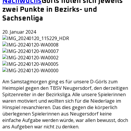
Nachwuchs
Görls holen sich jeweils
zwei Punkte in Bezirks- und
Sachsenliga
20. Januar 2024
Am Samstagmorgen ging es für unsere D-Görls zum
Heimspiel gegen den TBSV Neugersdorf, den derzeitigen
Spitzenreiter in der Bezirksliga. Alle unsere Spielerinnen
waren motiviert und wollten sich für die Niederlage im
Hinspiel revanchieren. Das dies gegen die körperlich
überlegenen Spielerinnen aus Neugersdorf keine
einfache Aufgabe werden würde, war allen bewusst, doch
ans Aufgeben war nicht zu denken.