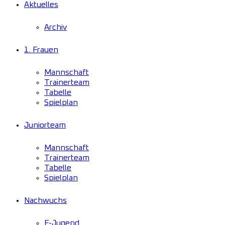
Aktuelles
Archiv
1. Frauen
Mannschaft
Trainerteam
Tabelle
Spielplan
Juniorteam
Mannschaft
Trainerteam
Tabelle
Spielplan
Nachwuchs
F-Jugend